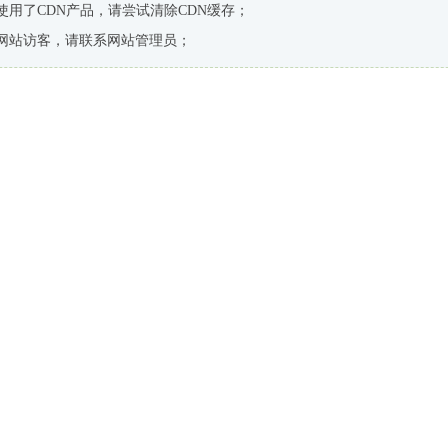
使用了CDN产品，请尝试清除CDN缓存；
网站访客，请联系网站管理员；