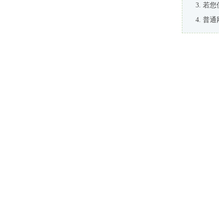
若您
普通